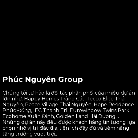
Phúc Nguyên Group
Chúng tôi tự hào là đối tác phân phối của nhiều dự án
lớn như: Happy Homes Tràng Cát, Tecco Elite Thái
Nguyên, Peace Village Thái Nguyên, Hope Residence
Phúc Đồng, IEC Thanh Trì, Eurowindow Twins Park,
Ecohome Xuân Đỉnh, Golden Land Hải Dương…
Những dự án này đều được khách hàng tin tưởng lựa
chọn nhờ vị trí đắc địa, tiện ích đầy đủ và tiềm năng
tăng trưởng vượt trội..